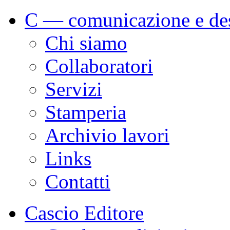
C — comunicazione e de
Chi siamo
Collaboratori
Servizi
Stamperia
Archivio lavori
Links
Contatti
Cascio Editore