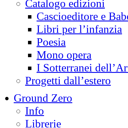
Catalogo edizioni
Cascioeditore e Bab
Libri per l’infanzia
Poesia
Mono opera
I Sotterranei dell’Ar
Progetti dall’estero
Ground Zero
Info
Librerie