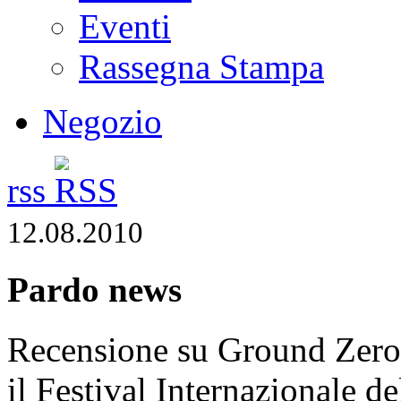
Eventi
Rassegna Stampa
Negozio
rss
12.08.2010
Pardo news
Recensione su Ground Zero
il Festival Internazionale d