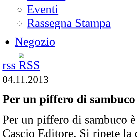
Eventi
Rassegna Stampa
Negozio
rss
04.11.2013
Per un piffero di sambuco
Per un piffero di sambuco è 
Cascio Editore. Si ripete la