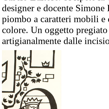
designer e docente Simone Ba
piombo a caratteri mobili e 
colore. Un oggetto pregiato
artigianalmente dalle incisio