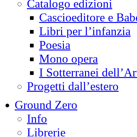
Catalogo edizioni
Cascioeditore e Bab
Libri per l’infanzia
Poesia
Mono opera
I Sotterranei dell’Ar
Progetti dall’estero
Ground Zero
Info
Librerie