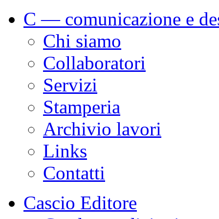
C — comunicazione e de
Chi siamo
Collaboratori
Servizi
Stamperia
Archivio lavori
Links
Contatti
Cascio Editore