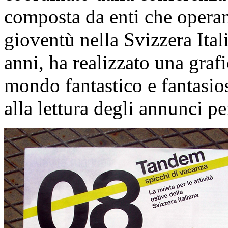
composta da enti che operano
gioventù nella Svizzera Itali
anni, ha realizzato una graf
mondo fantastico e fantasio
alla lettura degli annunci per