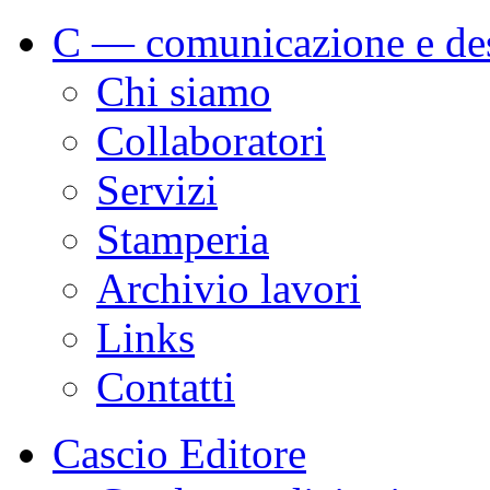
C — comunicazione e de
Chi siamo
Collaboratori
Servizi
Stamperia
Archivio lavori
Links
Contatti
Cascio Editore