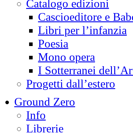
Catalogo edizioni
Cascioeditore e Bab
Libri per l’infanzia
Poesia
Mono opera
I Sotterranei dell’Ar
Progetti dall’estero
Ground Zero
Info
Librerie