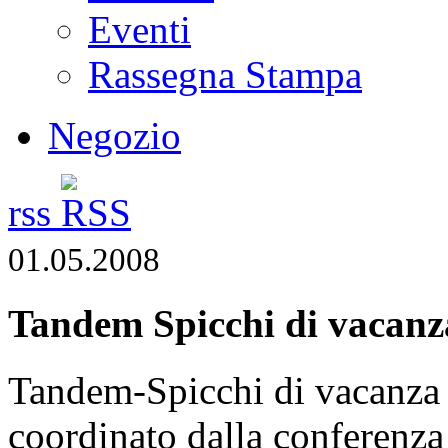
Eventi
Rassegna Stampa
Negozio
rss
01.05.2008
Tandem Spicchi di vacanz
Tandem-Spicchi di vacanza 
coordinato dalla conferenza