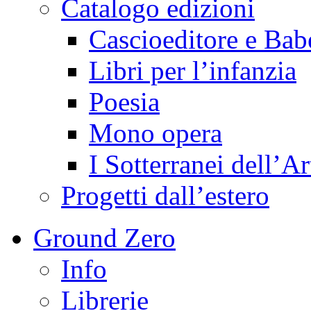
Catalogo edizioni
Cascioeditore e Bab
Libri per l’infanzia
Poesia
Mono opera
I Sotterranei dell’Ar
Progetti dall’estero
Ground Zero
Info
Librerie