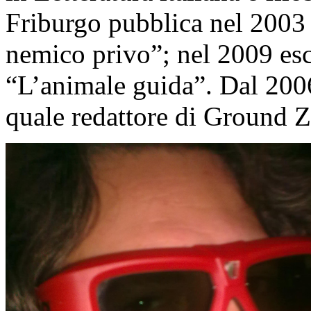
Friburgo pubblica nel 2003 l
nemico privo”; nel 2009 esce
“L’animale guida”. Dal 2006
quale redattore di Ground Z