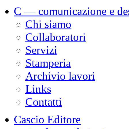
C — comunicazione e de
Chi siamo
Collaboratori
Servizi
Stamperia
Archivio lavori
Links
Contatti
Cascio Editore