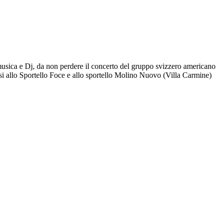
 musica e Dj, da non perdere il concerto del gruppo svizzero americano
i allo Sportello Foce e allo sportello Molino Nuovo (Villa Carmine)