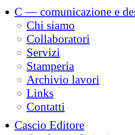
C — comunicazione e de
Chi siamo
Collaboratori
Servizi
Stamperia
Archivio lavori
Links
Contatti
Cascio Editore