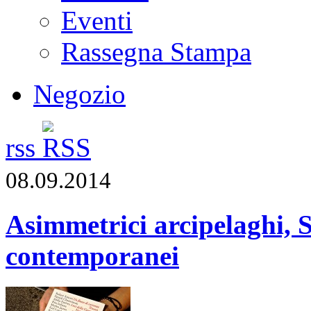
Eventi
Rassegna Stampa
Negozio
rss
08.09.2014
Asimmetrici arcipelaghi, S
contemporanei