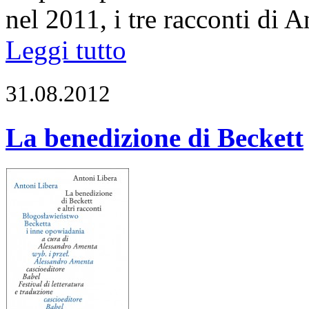
nel 2011, i tre racconti di
Leggi tutto
31.08.2012
La benedizione di Beckett