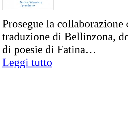
Prosegue la collaborazione c
traduzione di Bellinzona, d
di poesie di Fatina…
Leggi tutto