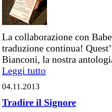
La collaborazione con Babel,
traduzione continua! Quest
Bianconi, la nostra antolog
Leggi tutto
04.11.2013
Tradire il Signore