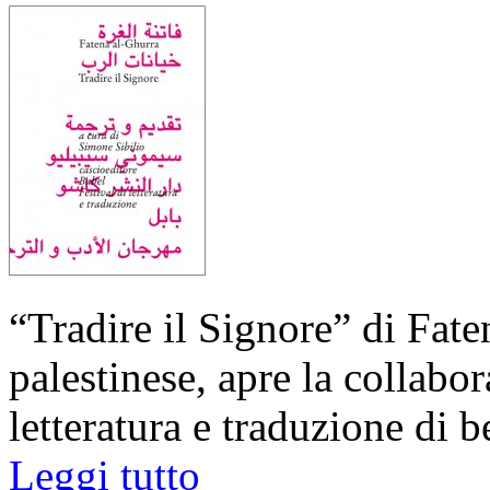
“Tradire il Signore” di Fate
palestinese, apre la collabor
letteratura e traduzione di
Leggi tutto